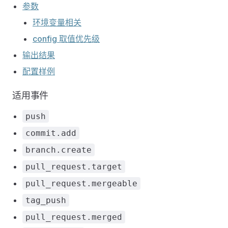
参数
环境变量相关
config 取值优先级
输出结果
配置样例
适用事件
push
commit.add
branch.create
pull_request.target
pull_request.mergeable
tag_push
pull_request.merged