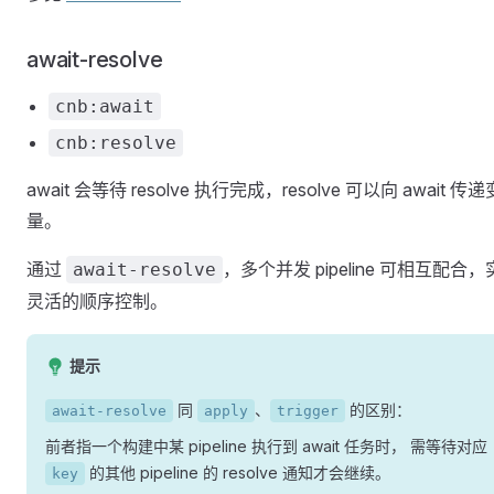
await-resolve
cnb:await
cnb:resolve
await 会等待 resolve 执行完成，resolve 可以向 await 传递
量。
通过
，多个并发 pipeline 可相互配合
await-resolve
灵活的顺序控制。
提示
同
、
的区别：
await-resolve
apply
trigger
前者指一个构建中某 pipeline 执行到 await 任务时， 需等待对应
的其他 pipeline 的 resolve 通知才会继续。
key