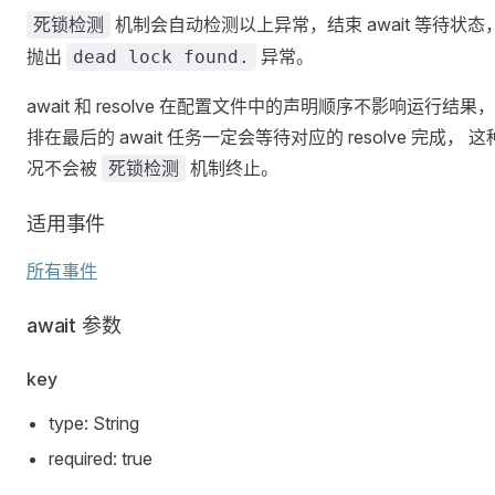
机制会自动检测以上异常，结束 await 等待状态
死锁检测
抛出
异常。
dead lock found.
await 和 resolve 在配置文件中的声明顺序不影响运行结果，
排在最后的 await 任务一定会等待对应的 resolve 完成， 
况不会被
机制终止。
死锁检测
适用事件
所有事件
await 参数
key
type: String
required: true