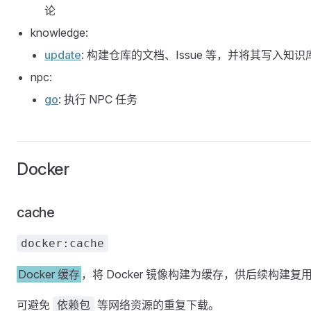
论
knowledge:
update
: 构建仓库的文档、Issue 等，并将其写入知识
npc:
go
: 执行 NPC 任务
Docker
cache
docker:cache
Docker 缓存
，将 Docker 镜像构建为缓存，供后续构建复
可避免
等网络资源的重复下载。
依赖包