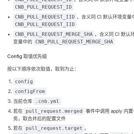
CNB_PULL_REQUEST_ID
，含义同 CI 默认环境变量
CNB_PULL_REQUEST_IID
CNB_PULL_REQUEST_IID
，含义同 CI 默认
CNB_PULL_REQUEST_MERGE_SHA
变量中的
CNB_PULL_REQUEST_MERGE_SHA
Config 取值优先级
按以下顺序依次取值，取到为止：
config
configFrom
当前仓库
.cnb.yml
若在
事件中调用 apply 内
pull_request.merged
务，取合并后的配置文件
若在
、
pull_request.target