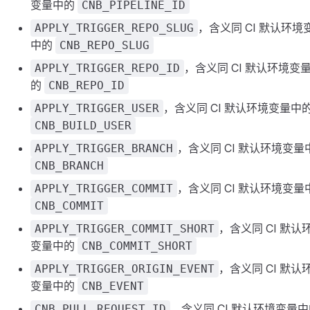
变量中的
CNB_PIPELINE_ID
，含义同 CI 默认环境
APPLY_TRIGGER_REPO_SLUG
中的
CNB_REPO_SLUG
，含义同 CI 默认环境变
APPLY_TRIGGER_REPO_ID
的
CNB_REPO_ID
，含义同 CI 默认环境变量中
APPLY_TRIGGER_USER
CNB_BUILD_USER
，含义同 CI 默认环境变量
APPLY_TRIGGER_BRANCH
CNB_BRANCH
，含义同 CI 默认环境变量
APPLY_TRIGGER_COMMIT
CNB_COMMIT
，含义同 CI 默认
APPLY_TRIGGER_COMMIT_SHORT
变量中的
CNB_COMMIT_SHORT
，含义同 CI 默认
APPLY_TRIGGER_ORIGIN_EVENT
变量中的
CNB_EVENT
，含义同 CI 默认环境变量
CNB_PULL_REQUEST_ID