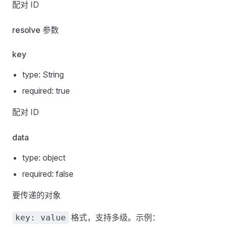
配对 ID
resolve 参数
key
type: String
required: true
配对 ID
data
type: object
required: false
要传递的对象
格式，支持多级。示例：
key: value