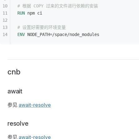
# 根据 COPY 过来的文件进行依赖的安装
RUN
 npm ci
# 设置好需要的环境变量
ENV
 NODE_PATH=/space/node_modules
cnb
await
参见
await-resolve
resolve
参见
await-resolve