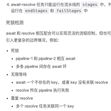
await-resolve 任务只能运行在流水线的
中，
stages
运行在
和
中
endStages
failStages
死锁检测
await 和 resolve 相互配合可以实现灵活的流程控制，但也
引入更复杂的边界情况，例如：
死锁
pipeline-1 和 pipeline-2 相互 await
多条 pipeline 间存在 await 环
无限等待
await 一个不存在的 key，或者 key 没有关联 resolve
resolve 所在 pipeline 执行失败
重复 resolve
多个 resolve 任务关联同一个 key