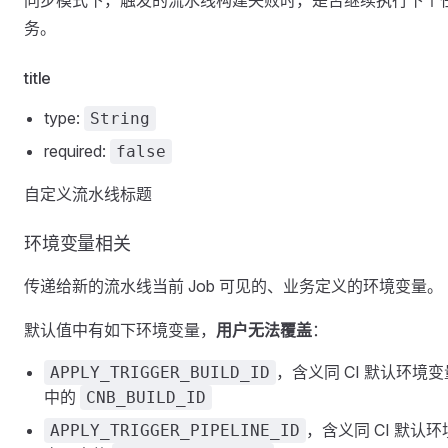
同步模式下，触发的流水线构建失败时，是否继续执行下个
务。
title
type:
String
required:
false
自定义流水线标题
环境变量相关
传递给新的流水线当前 Job 可见的、业务定义的环境变量。
默认值中有如下环境变量，
用户无法覆盖
：
，含义同 CI 默认环境变
APPLY_TRIGGER_BUILD_ID
中的
CNB_BUILD_ID
，含义同 CI 默认环
APPLY_TRIGGER_PIPELINE_ID