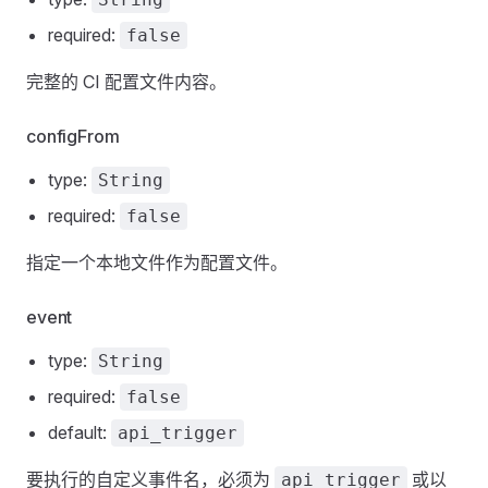
required:
false
完整的 CI 配置文件内容。
configFrom
type:
String
required:
false
指定一个本地文件作为配置文件。
event
type:
String
required:
false
default:
api_trigger
要执行的自定义事件名，必须为
或以
api_trigger