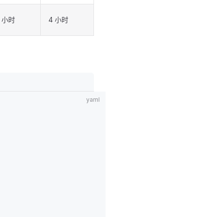
4 小时
4 小时