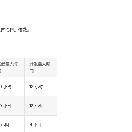
置 CPU 核数。
构建最大时
开发最大时
间
间
0 小时
18 小时
0 小时
18 小时
4 小时
4 小时