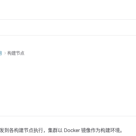
用
构建节点
到各构建节点执行，集群以 Docker 镜像作为构建环境。