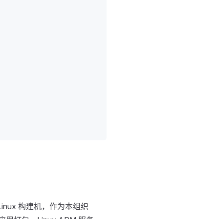
inux 构建机，作为本组织