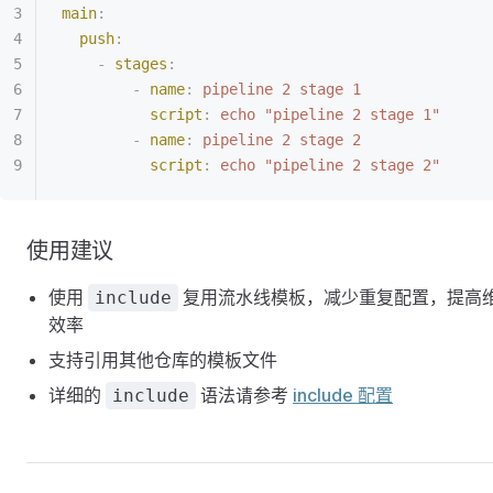
main
:
  push
:
    -
 stages
:
        -
 name
:
 pipeline 2 stage 1
          script
:
 echo "pipeline 2 stage 1"
        -
 name
:
 pipeline 2 stage 2
          script
:
 echo "pipeline 2 stage 2"
使用建议
使用
复用流水线模板，减少重复配置，提高
include
效率
支持引用其他仓库的模板文件
详细的
语法请参考
include 配置
include