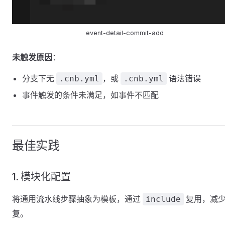
event-detail-commit-add
未触发原因
：
分支下无
，或
语法错误
.cnb.yml
.cnb.yml
事件触发的条件未满足，如事件不匹配
最佳实践
1. 模块化配置
将通用流水线步骤抽象为模板，通过
复用，减
include
复。