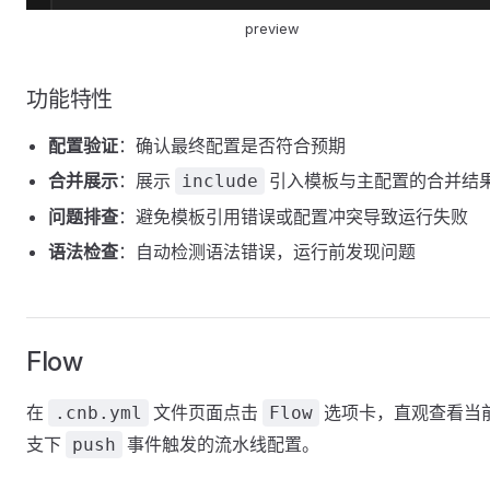
preview
功能特性
配置验证
：确认最终配置是否符合预期
合并展示
：展示
引入模板与主配置的合并结
include
问题排查
：避免模板引用错误或配置冲突导致运行失败
语法检查
：自动检测语法错误，运行前发现问题
Flow
在
文件页面点击
选项卡，直观查看当
.cnb.yml
Flow
支下
事件触发的流水线配置。
push