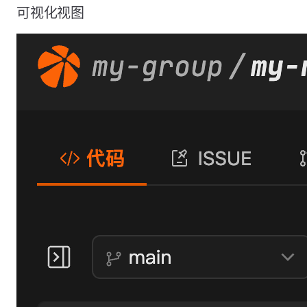
可视化视图