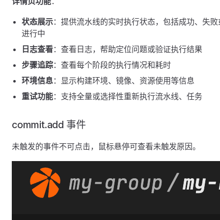
详情页功能
：
状态展示
：提供流水线的实时执行状态，包括成功、失败
进行中
日志查看
：查看日志，帮助定位问题或验证执行结果
步骤追踪
：查看每个阶段的执行情况和耗时
环境信息
：显示构建环境、镜像、资源使用等信息
重试功能
：支持全量或选择性重新执行流水线、任务
commit.add 事件
未触发的事件不可点击，鼠标悬停可查看未触发原因。