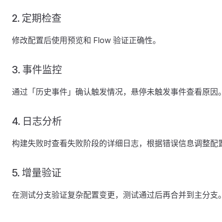
2. 定期检查
修改配置后使用预览和 Flow 验证正确性。
3. 事件监控
通过「历史事件」确认触发情况，悬停未触发事件查看原因
4. 日志分析
构建失败时查看失败阶段的详细日志，根据错误信息调整配
5. 增量验证
在测试分支验证复杂配置变更，测试通过后再合并到主分支