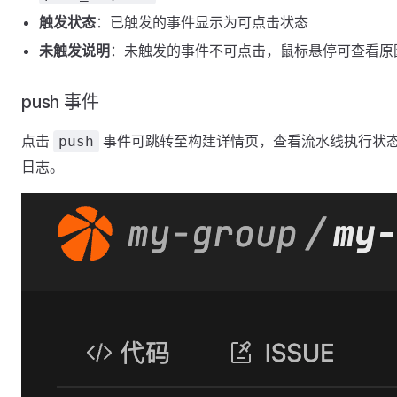
触发状态
：已触发的事件显示为可点击状态
未触发说明
：未触发的事件不可点击，鼠标悬停可查看原
push 事件
点击
事件可跳转至构建详情页，查看流水线执行状
push
日志。