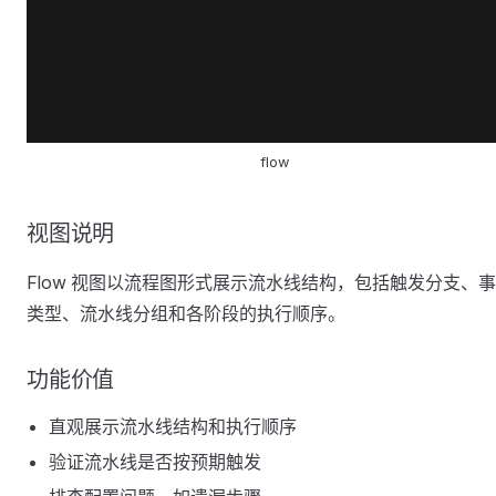
flow
视图说明
Flow 视图以流程图形式展示流水线结构，包括触发分支、
类型、流水线分组和各阶段的执行顺序。
功能价值
直观展示流水线结构和执行顺序
验证流水线是否按预期触发